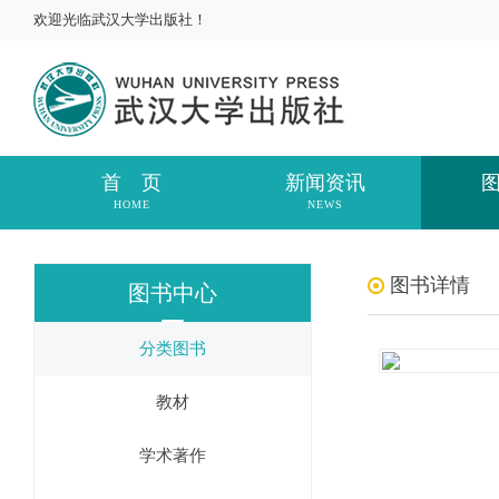
欢迎光临武汉大学出版社！
首 页
新闻资讯
HOME
NEWS
图书详情
图书中心
分类图书
教材
学术著作