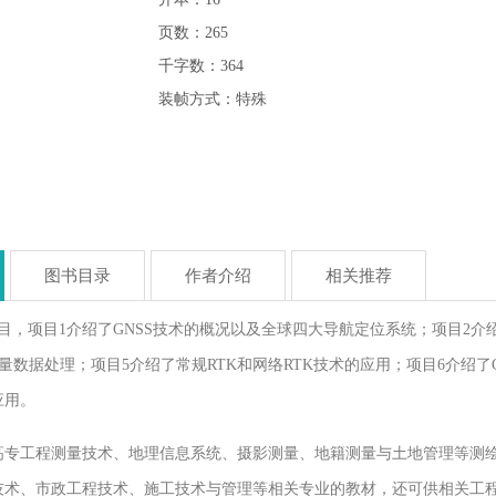
页数：265
千字数：364
装帧方式：特殊
图书目录
作者介绍
相关推荐
目，项目1介绍了GNSS技术的概况以及全球四大导航定位系统；项目2介绍
测量数据处理；项目5介绍了常规RTK和网络RTK技术的应用；项目6介绍了
应用。
高专工程测量技术、地理信息系统、摄影测量、地籍测量与土地管理等测
技术、市政工程技术、施工技术与管理等相关专业的教材，还可供相关工