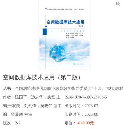
空间数据库技术应用（第二版）
丛书：
全国测绘地理信息职业教育教学指导委员会“十四五”规划教材
作者：陈国平，边志华，袁磊 主
ISBN 978-7-307-23763-6
编;王双美，刘剑锋，吴晓伟 副主
出版时间：2023-07
编；曾晨曦 主审
印刷时间：2025-08
版次：2-2
定价：
￥48.00元