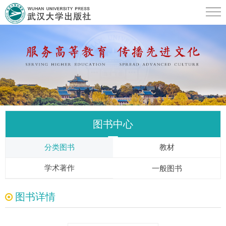
图书中心
分类图书
教材
学术著作
一般图书
图书详情