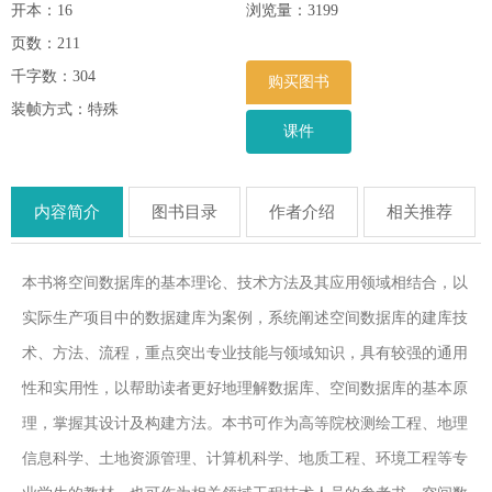
开本：16
浏览量：
3199
页数：211
千字数：304
购买图书
装帧方式：特殊
课件
内容简介
图书目录
作者介绍
相关推荐
本书将空间数据库的基本理论、技术方法及其应用领域相结合，以
实际生产项目中的数据建库为案例，系统阐述空间数据库的建库技
术、方法、流程，重点突出专业技能与领域知识，具有较强的通用
性和实用性，以帮助读者更好地理解数据库、空间数据库的基本原
理，掌握其设计及构建方法。本书可作为高等院校测绘工程、地理
信息科学、土地资源管理、计算机科学、地质工程、环境工程等专