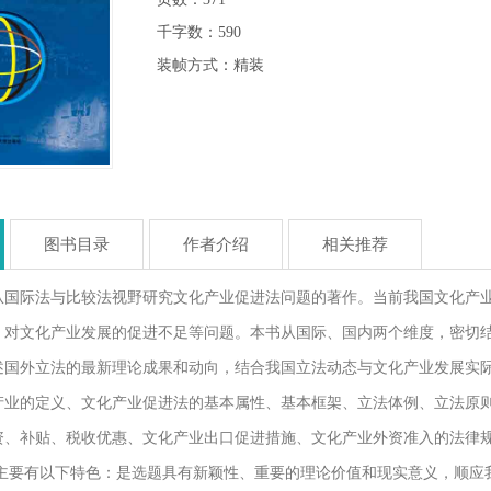
千字数：590
装帧方式：精装
图书目录
作者介绍
相关推荐
从国际法与比较法视野研究文化产业促进法问题的著作。当前我国文化产
，对文化产业发展的促进不足等问题。本书从国际、国内两个维度，密切
述国外立法的最新理论成果和动向，结合我国立法动态与文化产业发展实
产业的定义、文化产业促进法的基本属性、基本框架、立法体例、立法原
资、补贴、税收优惠、文化产业出口促进措施、文化产业外资准入的法律
书主要有以下特色：是选题具有新颖性、重要的理论价值和现实意义，顺应