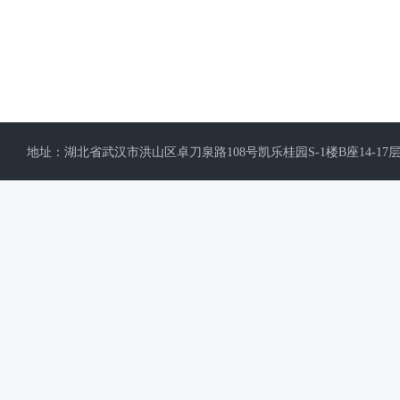
地址：湖北省武汉市洪山区卓刀泉路108号凯乐桂园S-1楼B座14-17