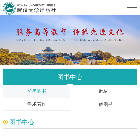
图书中心
分类图书
教材
学术著作
一般图书
图书中心