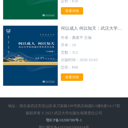
定价：¥58
查看详情
何以成人 何以知天：武汉大学基础通识课优秀作品集（自然卷）
作者：桑建平 主编
开本：16
页数：312
出版时间：2020-10-03
定价：¥68
查看详情
地址：湖北省武汉市洪山区卓刀泉路108号凯乐桂园S-1楼B座14-17层
版权所有 © 2023 武汉大学出版社有限责任公司
鄂ICP备10208780号-1
鄂公网安备42010602000434号