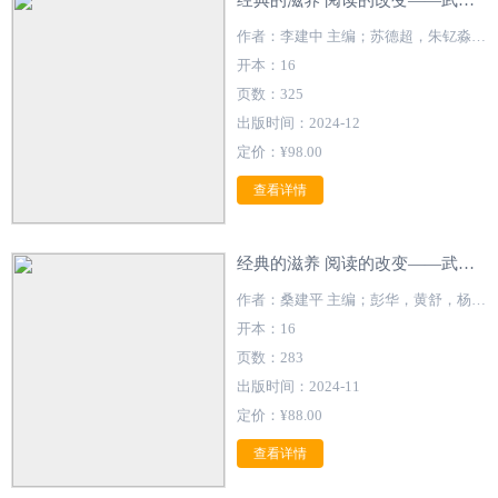
经典的滋养 阅读的改变——武汉大学基础通识课优秀论文集（人文卷）
作者：李建中 主编；苏德超，朱钇淼 副主编
开本：16
页数：325
出版时间：2024-12
定价：¥98.00
查看详情
经典的滋养 阅读的改变——武汉大学基础通识课优秀论文集（自然卷）
作者：桑建平 主编；彭华，黄舒，杨嘉乐 副主编
开本：16
页数：283
出版时间：2024-11
定价：¥88.00
查看详情