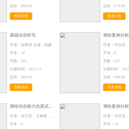
定价：¥89.00
定价：¥79.00
查看详情
查看详情
基础法语听写
作者：赵翠侠 主编；陈媛 副主编
开本：16
开本：8
页数：281
页数：207
出版时间：2025-11
出版时间：2025
定价：¥69.00
定价：¥49.00
查看详情
查看详情
测绘综合能力仿真试卷集（2025版）
作者：何宗宜，王树根，欧阳烨 编著
开本：8
开本：16