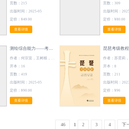
页数：215
页数：309
出版时间：2025-05
出版时间：2025
定价：¥49.00
定价：¥80.00
查看详情
查看详情
测绘综合能力——考点剖析与试题解析（2025版）
琵琶考级教
作者：何宗宜，王树根，欧阳烨 等 编著
开本：16
开本：8
页数：419
页数：211
出版时间：2025-05
出版时间：2023-
定价：¥90.00
定价：¥96
查看详情
查看详情
46
1
2
3
4
下