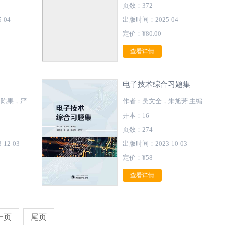
页数：372
-04
出版时间：2025-04
定价：¥80.00
查看详情
程
电子技术综合习题集
作者：苏霓莉，陈果，严曼丽
作者：吴文全，朱旭芳 主编
开本：16
页数：274
12-03
出版时间：2023-10-03
定价：¥58
查看详情
一页
尾页