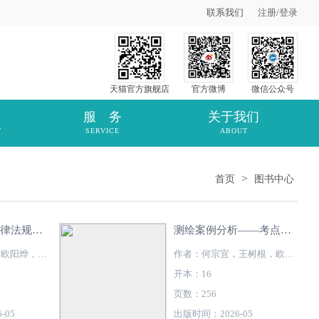
联系我们
注册
/
登录
天猫官方旗舰店
官方微博
微信公众号
服 务
关于我们
T
SERVICE
ABOUT
>
首页
图书中心
测绘管理与法律法规——考点剖析与试题演练（2026版）
测绘案例分析——考点剖析与试题演练（2026版）
作者：何宗宜，欧阳烨，李保平 等 编著
作者：何宗宜，王树根，欧阳烨 等 编著
开本：16
页数：256
-05
出版时间：2026-05