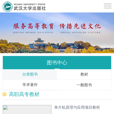
图书中心
分类图书
教材
学术著作
一般图书
高职高专教材
单片机原理与应用项目教程