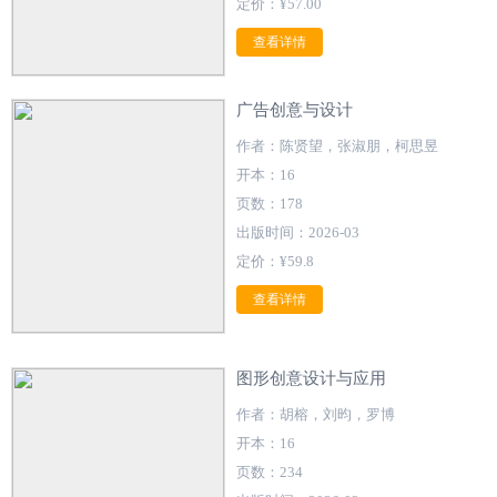
定价：¥57.00
查看详情
广告创意与设计
作者：陈贤望，张淑朋，柯思昱
开本：16
页数：178
出版时间：2026-03
定价：¥59.8
查看详情
图形创意设计与应用
作者：胡榕，刘昀，罗博
开本：16
页数：234