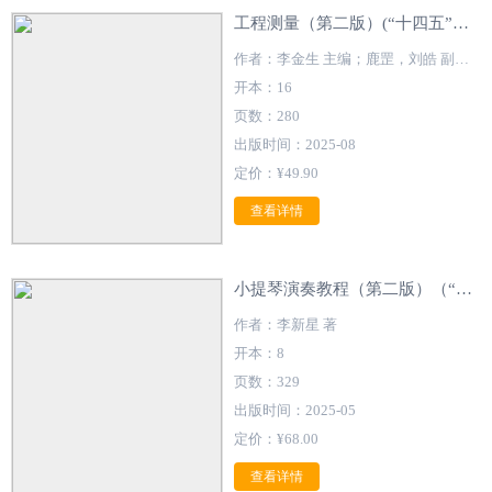
工程测量（第二版）(“十四五”职业教育国家规划教材)
作者：李金生 主编；鹿罡，刘皓 副主编
开本：16
页数：280
出版时间：2025-08
定价：¥49.90
查看详情
小提琴演奏教程（第二版）（“十四五”职业教育国家规划教材）
作者：李新星 著
开本：8
页数：329
出版时间：2025-05
定价：¥68.00
查看详情