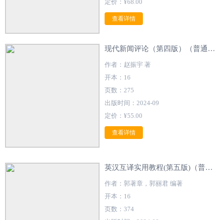
定价：¥68.00
查看详情
现代新闻评论（第四版）（普通高等教育”十一五“国家级规划教材）
作者：赵振宇 著
开本：16
页数：275
出版时间：2024-09
定价：¥55.00
查看详情
英汉互译实用教程(第五版)（普通高等教育“十一五”国家级规划教材）
作者：郭著章，郭丽君 编著
开本：16
页数：374