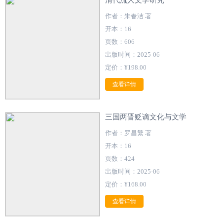
清代流人文学研究
作者：朱春洁 著
开本：16
页数：606
出版时间：2025-06
定价：¥198.00
查看详情
三国两晋贬谪文化与文学
作者：罗昌繁 著
开本：16
页数：424
出版时间：2025-06
定价：¥168.00
查看详情