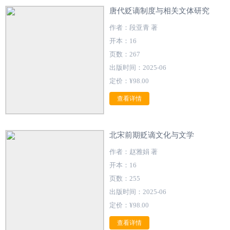
唐代贬谪制度与相关文体研究
作者：段亚青 著
开本：16
页数：267
出版时间：2025-06
定价：¥98.00
查看详情
北宋前期贬谪文化与文学
作者：赵雅娟 著
开本：16
页数：255
出版时间：2025-06
定价：¥98.00
查看详情