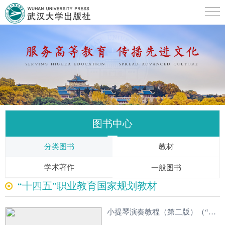
图书中心
分类图书
教材
学术著作
一般图书
“十四五”职业教育国家规划教材
小提琴演奏教程（第二版）（“十四五”职业教育国家规划教材）