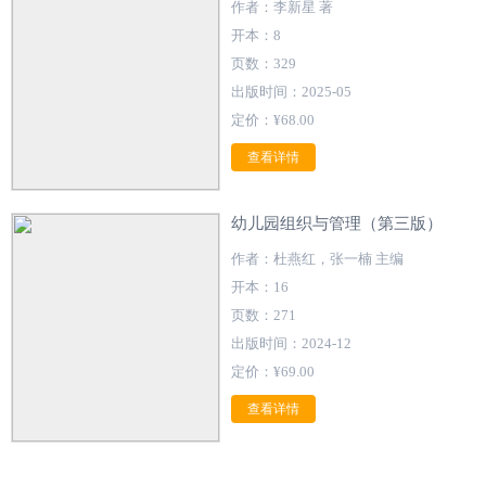
作者：李新星 著
开本：8
页数：329
出版时间：2025-05
定价：¥68.00
查看详情
幼儿园组织与管理（第三版）
作者：杜燕红，张一楠 主编
开本：16
页数：271
出版时间：2024-12
定价：¥69.00
查看详情